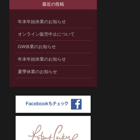
最近の投稿
年末年始休業のお知らせ
オンライン販売中止について
GW休業のお知らせ
年末年始休業のお知らせ
夏季休業のお知らせ