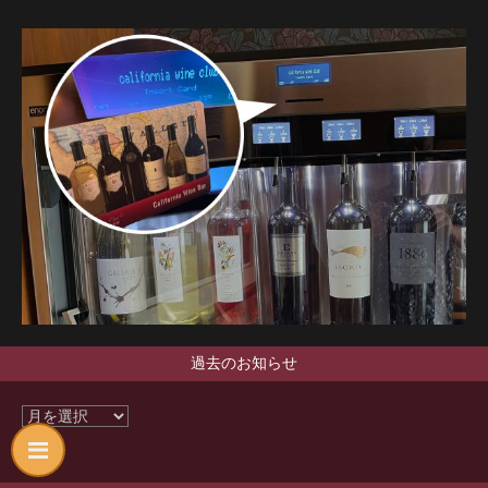
過去のお知らせ