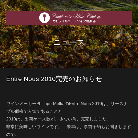
ニュース
Entre Nous 2010完売のお知らせ
ワインメーカーPhilippe MelkaのEntre Nous 2010は、リーズナ
ブル価格で人気であることと
2010は、出荷ケース数が、少ない為、完売しました。
非常に美味しいワインです。 来年は、事前予約もお聞きします
ので、