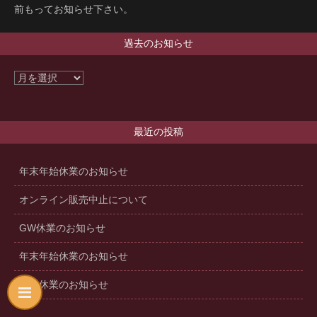
前もってお知らせ下さい。
過去のお知らせ
最近の投稿
年末年始休業のお知らせ
オンライン販売中止について
GW休業のお知らせ
年末年始休業のお知らせ
夏季休業のお知らせ