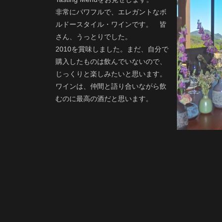
非常にパワフルで、エレガントなボ
ルドースタイル・ワインです。 皆
さん、うっとりでした。
2010を賞味しました。まだ、自分で
購入したものは飲んでいないので、
じっくりと楽しみたいと思います。
ワインは、仲間と語り合いながら飲
むのに最高の酒だと思います。