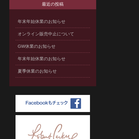
最近の投稿
年末年始休業のお知らせ
オンライン販売中止について
GW休業のお知らせ
年末年始休業のお知らせ
夏季休業のお知らせ