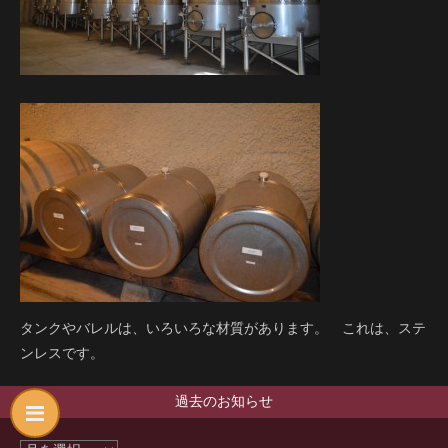
タンクやバレルは、いろいろな材質があります。 これは、ステ
ンレスです。
過去のお知らせ