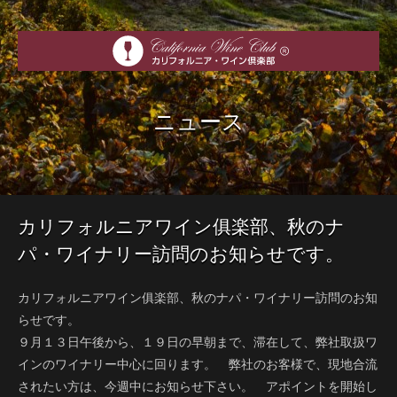
ニュース
カリフォルニアワイン俱楽部、秋のナ
パ・ワイナリー訪問のお知らせです。
カリフォルニアワイン俱楽部、秋のナパ・ワイナリー訪問のお知
らせです。
９月１３日午後から、１９日の早朝まで、滞在して、弊社取扱ワ
インのワイナリー中心に回ります。 弊社のお客様で、現地合流
されたい方は、今週中にお知らせ下さい。 アポイントを開始し