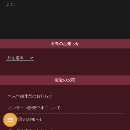
ます。
過去のお知らせ
最近の投稿
年末年始休業のお知らせ
オンライン販売中止について
GW休業のお知らせ