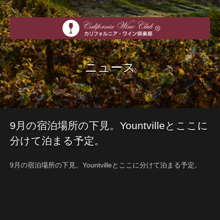
ニュース
9月の宿泊場所の下見。Yountvilleとここに
分けて泊まる予定。
9月の宿泊場所の下見。Yountvilleとここに分けて泊まる予定。