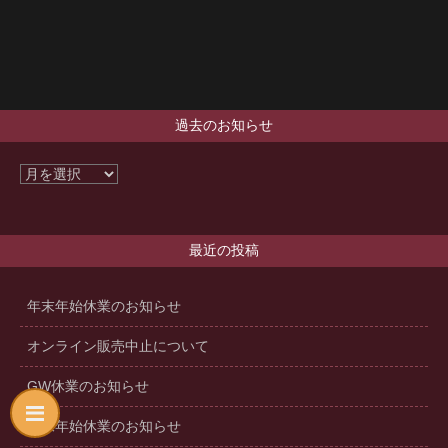
過去のお知らせ
最近の投稿
年末年始休業のお知らせ
オンライン販売中止について
GW休業のお知らせ
年末年始休業のお知らせ