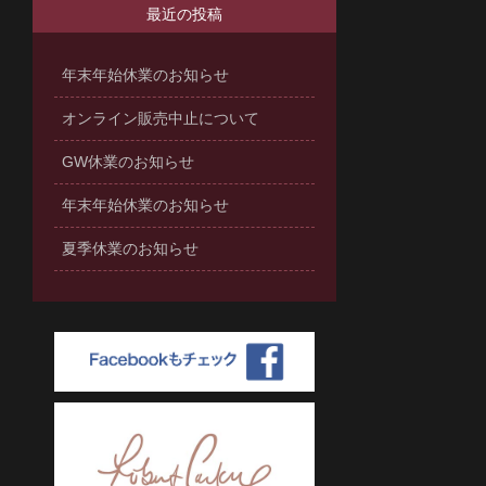
最近の投稿
年末年始休業のお知らせ
オンライン販売中止について
GW休業のお知らせ
年末年始休業のお知らせ
夏季休業のお知らせ