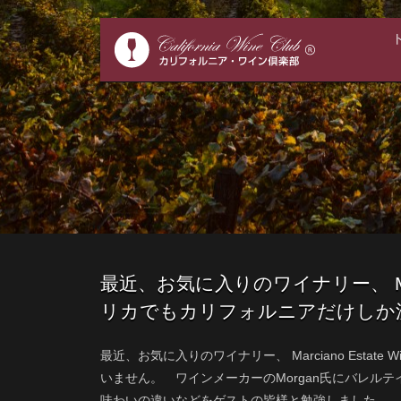
最近、お気に入りのワイナリー、 Marc
リカでもカリフォルニアだけしか
最近、お気に入りのワイナリー、 Marciano Esta
いません。 ワインメーカーのMorgan氏にバレル
味わいの違いなどをゲストの皆様と勉強しました。 