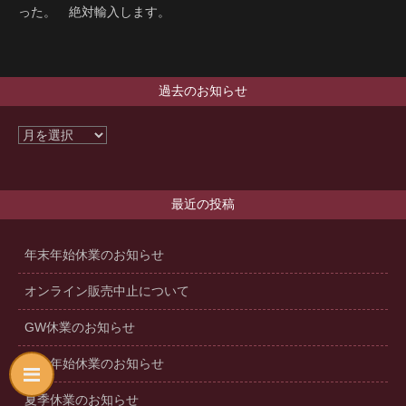
った。 絶対輸入します。
過去のお知らせ
最近の投稿
年末年始休業のお知らせ
オンライン販売中止について
GW休業のお知らせ
年末年始休業のお知らせ
夏季休業のお知らせ