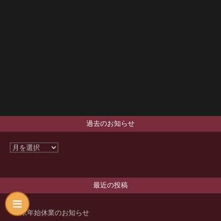
過去のお知らせ
最近の投稿
年末年始休業のお知らせ