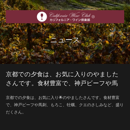
ニュース
京都での夕食は、お気に入りのやました
さんです。食材豊富で、神戸ビーフや馬
刺、もろこ、牡蠣、クエのさしみなど、
京都での夕食は、お気に入り🌟のやましたさんです。食材豊富
盛りだくさん。
で、神戸ビーフや馬刺、もろこ、牡蠣、クエのさしみなど、盛り
だくさん。