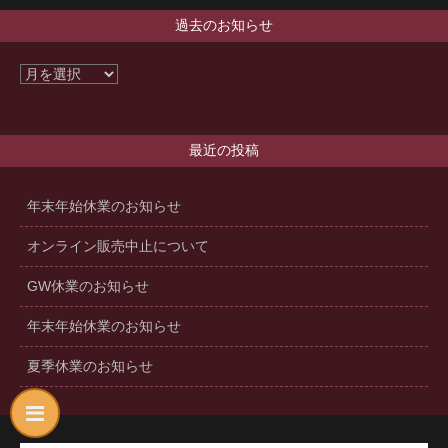
過去のお知らせ
最近の投稿
年末年始休業のお知らせ
オンライン販売中止について
GW休業のお知らせ
年末年始休業のお知らせ
夏季休業のお知らせ