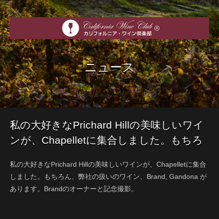
ニュース
私の大好きなPrichard Hillの美味しいワイ
ンが、Chapelletに集合しました。もちろ
ん、弊社の扱いのワイン、Brand,
私の大好きなPrichard Hillの美味しいワインが、Chapelletに集合
Gandona があり
しました。もちろん、弊社の扱いのワイン、Brand, Gandona が
あります。Brandのオーナーと記念撮影。