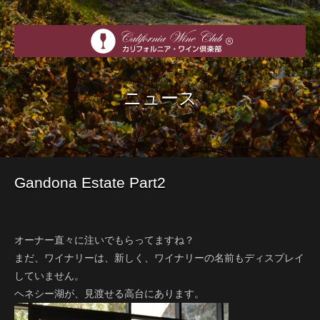
ニュース
Gandona Estate Part2
オーナー直々に注いでもらってますね？
まだ、ワイナリーは、新しく、ワイナリーの名前もディスプレイ
していません。
ヘネシー湖が、見渡せる高台にあります。