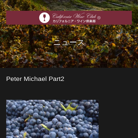
ニュース
Peter Michael Part2