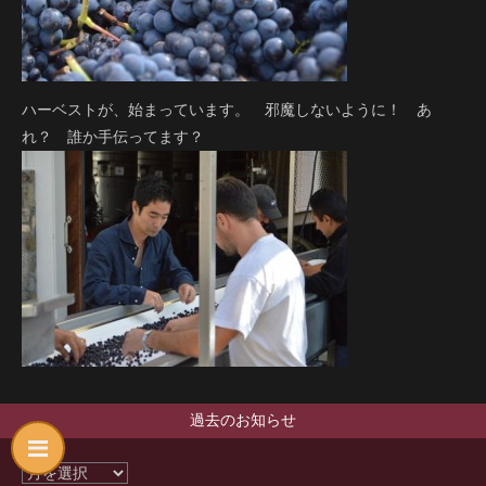
ハーベストが、始まっています。 邪魔しないように！ あ
れ？ 誰か手伝ってます？
過去のお知らせ