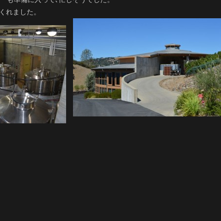
応してくれました。