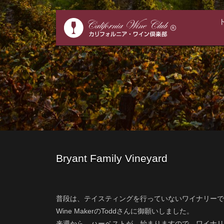
Bryant Family Vineyard
普段は、テイスティングを行っていないワイナリーで
Wine MakerのToddさんに御願いしました。
来週から、ハーベストが、始まりますので、ワイナリ