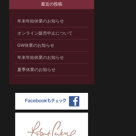
最近の投稿
年末年始休業のお知らせ
オンライン販売中止について
GW休業のお知らせ
年末年始休業のお知らせ
夏季休業のお知らせ